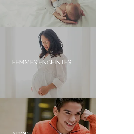
FEMMES ENCEINTES