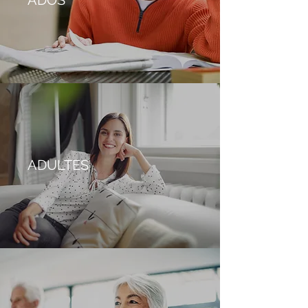
ADOS
ADULTES