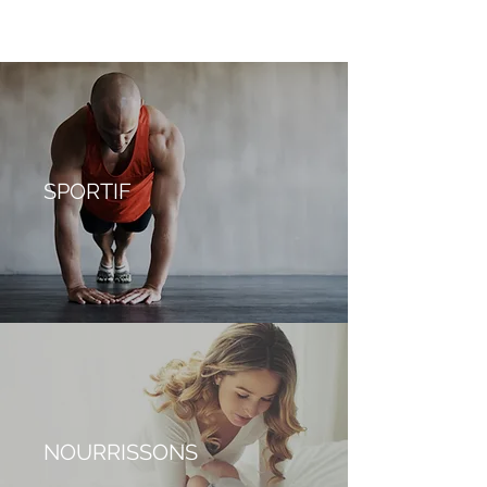
SPORTIF
NOURRISSONS