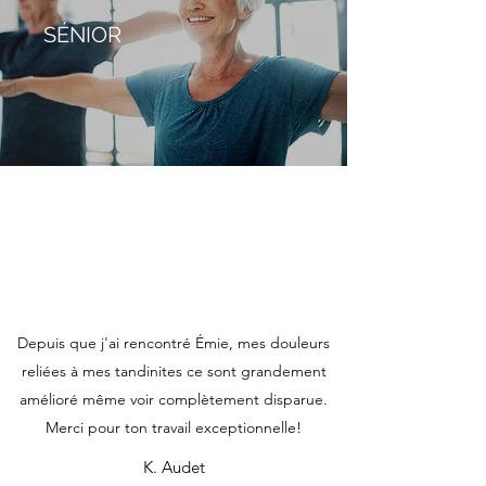
SÉNIOR
Depuis que j'ai rencontré Émie, mes douleurs
reliées à mes tandinites ce sont grandement
amélioré même voir complètement disparue.
Merci pour ton travail exceptionnelle!
K. Audet