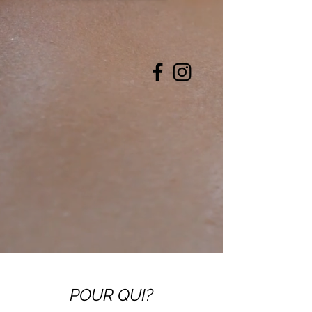
POUR QUI?