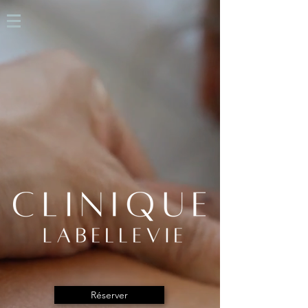
Réserver