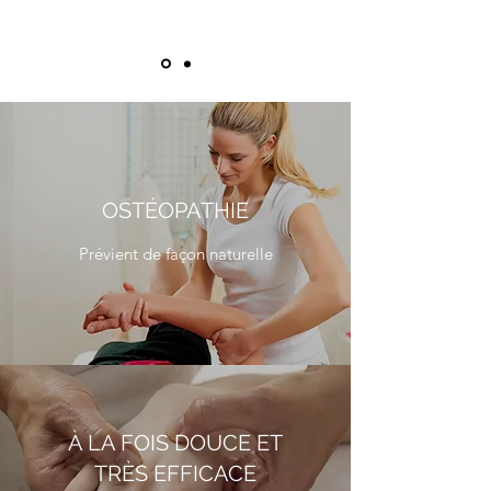
OSTÉOPATHIE
Prévient de façon naturelle
À LA FOIS DOUCE ET
TRÈS EFFICACE