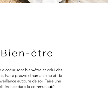
Bien-être
r à coeur sont bien-être et celui des
es. Faire preuve d'humanisme et de
veillance autoure de soi. Faire une
différence dans la communauté.