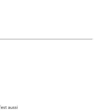
'est aussi