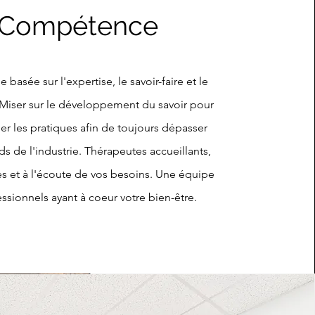
Compétence
basée sur l'expertise, le savoir-faire et le
. Miser sur le développement du savoir pour
uer les pratiques afin de toujours dépasser
ds de l'industrie. Thérapeutes accueillants,
 et à l'écoute de vos besoins. Une équipe
ssionnels ayant à coeur votre bien-être.