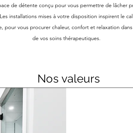
pace de détente conçu pour vous permettre de lâcher pr
 Les installations mises à votre disposition inspirent le ca
e, pour vous procurer chaleur, confort et relaxation dans
de vos soins thérapeutiques.
Nos valeurs