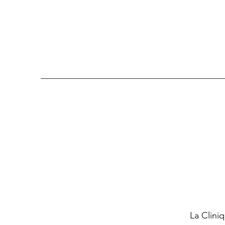
La Cliniq