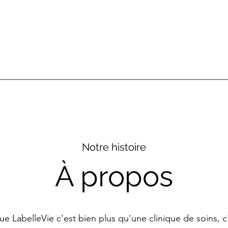
Notre histoire
À propos
ue LabelleVie c'est bien plus qu'une clinique de soins, c