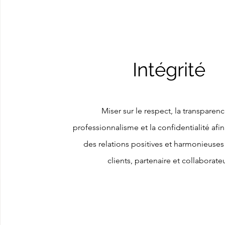
Intégrité
Miser sur le respect, la transparenc
professionnalisme et la confidentialité afin
des relations positives et harmonieuses
clients, partenaire et collaborate