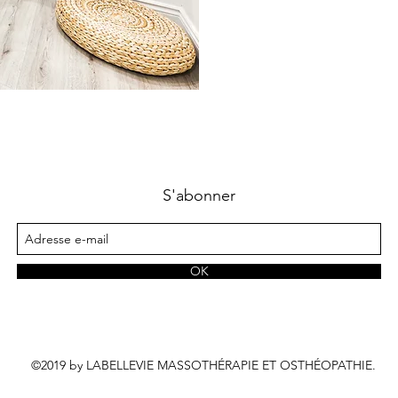
S'abonner
OK
©2019 by LABELLEVIE MASSOTHÉRAPIE ET OSTHÉOPATHIE.