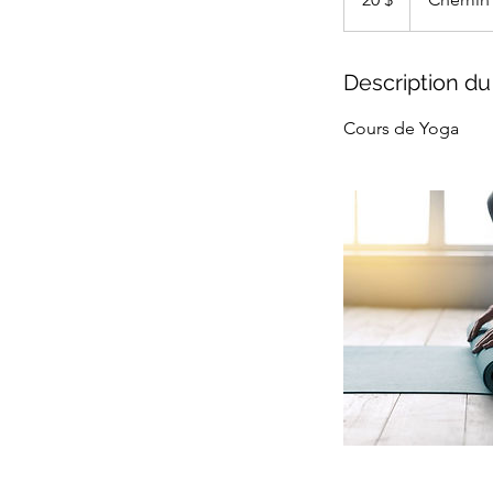
Description du
Cours de Yoga