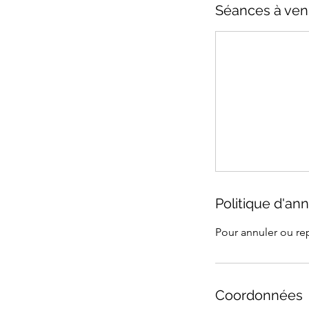
Séances à ven
Politique d'ann
Pour annuler ou rep
Coordonnées