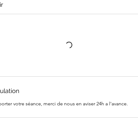
ir
ulation
orter votre séance, merci de nous en aviser 24h a l'avance.