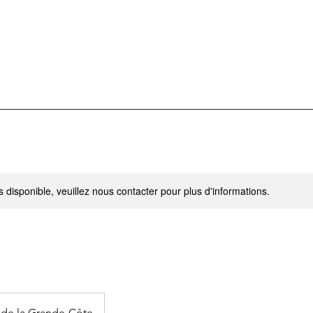
s disponible, veuillez nous contacter pour plus d'informations.
de la Grande-Côte